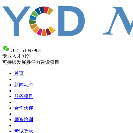
: 021-51097968
专业人才测评
可持续发展胜任力建设项目
首页
新闻动态
服务项目
合作伙伴
师资培训
考试登录