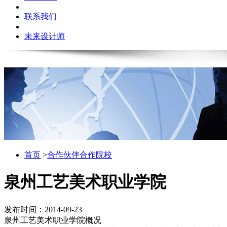
联系我们
未来设计师
首页
>
合作伙伴
合作院校
泉州工艺美术职业学院
发布时间：2014-09-23
泉州工艺美术职业学院概况