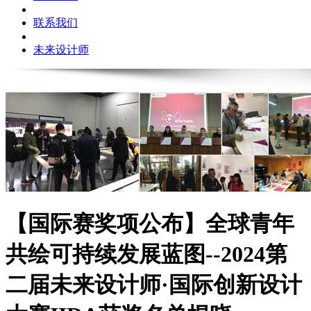
联系我们
未来设计师
【国际赛奖项公布】全球青年
共绘可持续发展蓝图--2024第
二届未来设计师·国际创新设计