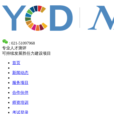
: 021-51097968
专业人才测评
可持续发展胜任力建设项目
首页
新闻动态
服务项目
合作伙伴
师资培训
考试登录