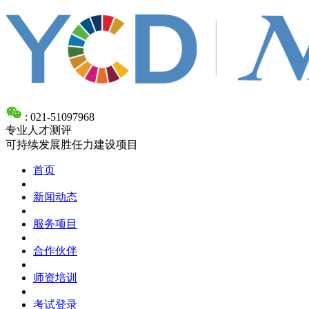
: 021-51097968
专业人才测评
可持续发展胜任力建设项目
首页
新闻动态
服务项目
合作伙伴
师资培训
考试登录